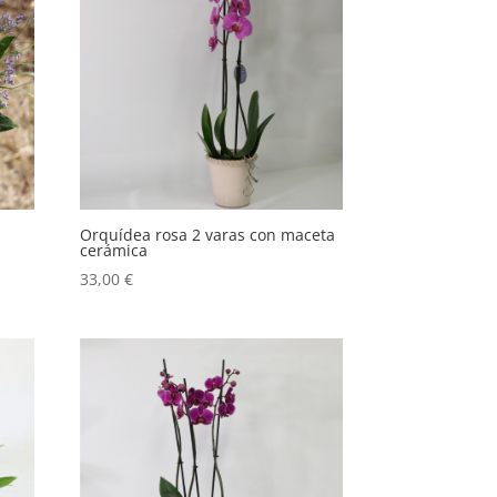
Orquídea rosa 2 varas con maceta
cerámica
33,00
€