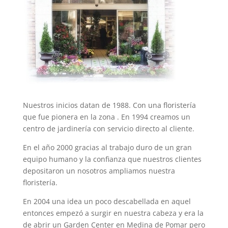
Nuestros inicios datan de 1988. Con una floristería
que fue pionera en la zona . En 1994 creamos un
centro de jardinería con servicio directo al cliente.
En el año 2000 gracias al trabajo duro de un gran
equipo humano y la confianza que nuestros clientes
depositaron un nosotros ampliamos nuestra
floristería.
En 2004 una idea un poco descabellada en aquel
entonces empezó a surgir en nuestra cabeza y era la
de abrir un Garden Center en Medina de Pomar pero