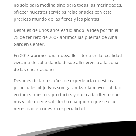
no solo para medina sino para todas las merindades,
ofrecer nuestros servicios relacionados con este
precioso mundo de las flores y las plantas.
Después de unos años estudiando la idea por fin el
25 de febrero de 2007 abrimos las puertas de Alba
Garden Center.
En 2015 abrimos una nueva floristería en la localidad
vizcaína de zalla dando desde allí servicio a la zona
de las encartaciones
Después de tantos años de experiencia nuestros
principales objetivos son garantizar la mayor calidad
en todos nuestros productos y que cada cliente que
nos visite quede satisfecho cualquiera que sea su
necesidad en nuestra especialidad.