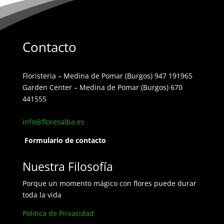
Contacto
Floristeria – Medina de Pomar (Burgos) 947 191965
Garden Center – Medina de Pomar (Burgos) 670
441555
info@floresalba.es
Formulario de contacto
Nuestra Filosofía
Porque un momento mágico con flores puede durar
toda la vida
Politica de Privacidad