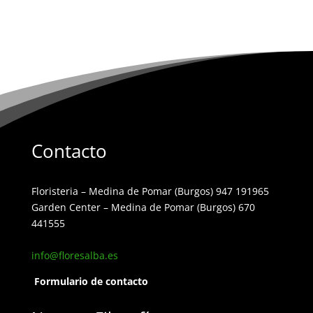
Contacto
Floristeria – Medina de Pomar (Burgos) 947 191965
Garden Center – Medina de Pomar (Burgos) 670
441555
info@floresalba.es
Formulario de contacto