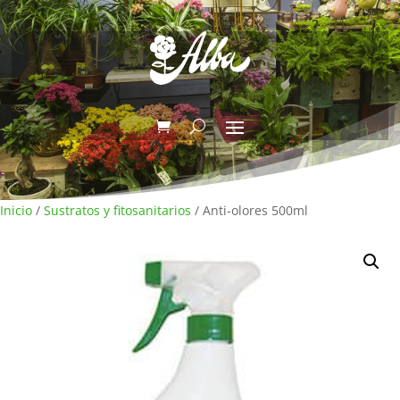
Inicio
/
Sustratos y fitosanitarios
/ Anti-olores 500ml