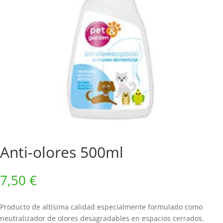
Anti-olores 500ml
7,50
€
Producto de altísima calidad especialmente formulado como
neutralizador de olores desagradables en espacios cerrados.