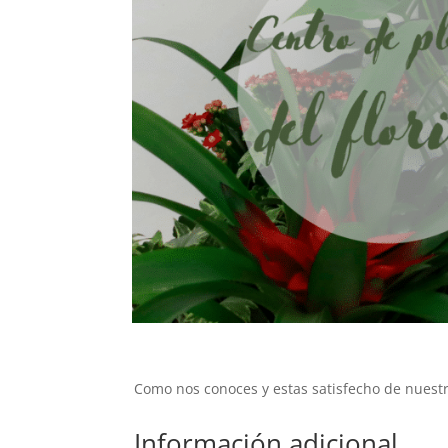
Como nos conoces y estas satisfecho de nuestra
Información adicional