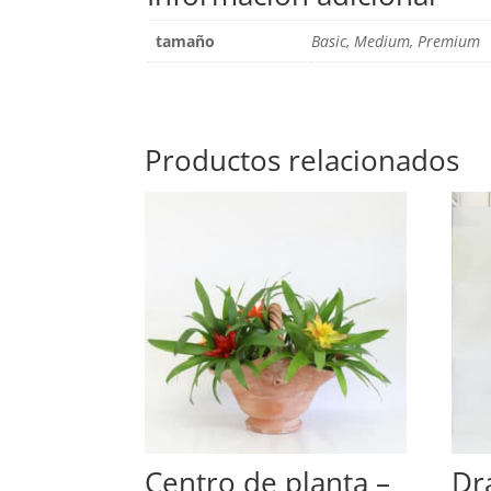
tamaño
Basic, Medium, Premium
Productos relacionados
Centro de planta –
Dr