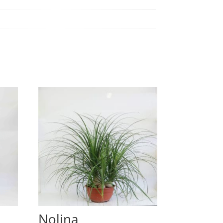
Nolina