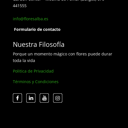
441555
info@floresalba.es
Formulario de contacto
Nuestra Filosofía
Porque un momento mágico con flores puede durar
toda la vida
Politica de Privacidad
Términos y Condiciones