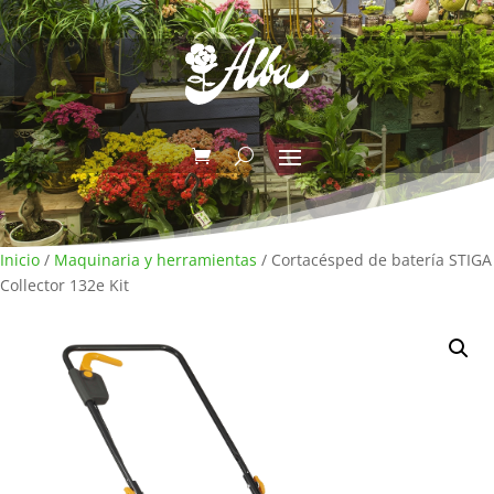
Inicio
/
Maquinaria y herramientas
/ Cortacésped de batería STIGA
Collector 132e Kit