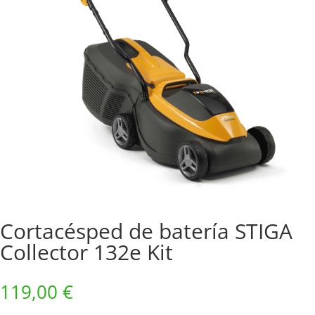
Cortacésped de batería STIGA
Collector 132e Kit
119,00
€