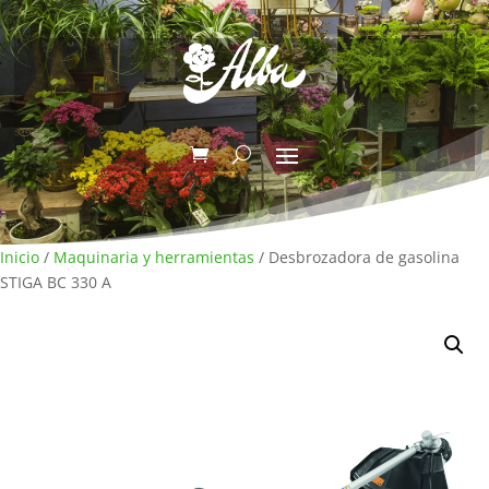
Inicio
/
Maquinaria y herramientas
/ Desbrozadora de gasolina
STIGA BC 330 A