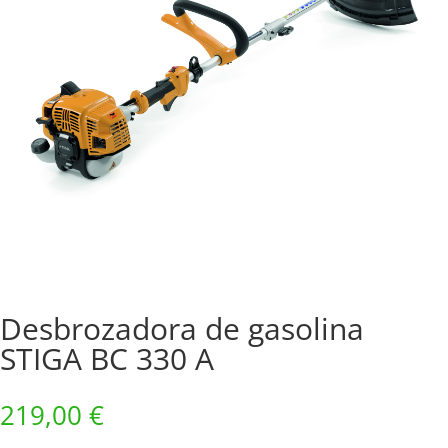
Desbrozadora de gasolina
STIGA BC 330 A
219,00
€