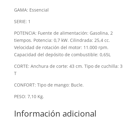
cantidad
GAMA: Essencial
SERIE: 1
POTENCIA: Fuente de alimentación: Gasolina, 2
tiempos. Potencia: 0,7 kW. Cilindrada: 25,4 cc.
Velocidad de rotación del motor: 11.000 rpm.
Capacidad del depósito de combustible: 0,65L
CORTE: Anchura de corte: 43 cm. Tipo de cuchilla: 3
T
CONFORT: Tipo de mango: Bucle.
PESO: 7,10 Kg.
Información adicional