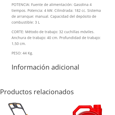
POTENCIA: Fuente de alimentación: Gasolina 4
tiempos. Potencia: 4 kW. Cilindrada: 182 cc. Sistema
de arranque: manual. Capacidad del depósito de
combustible: 3 L
CORTE: Método de trabajo: 32 cuchillas móviles.
Anchura de trabajo: 40 cm. Profundidad de trabajo:
1,50 cm.
PESO: 44 Kg.
Información adicional
Productos relacionados