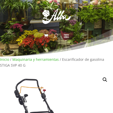
Inicio
/
Maquinaria y herramientas
/ Escarificador de gasolina
STIGA SVP 40 G