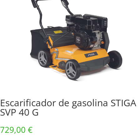
Escarificador de gasolina STIGA
SVP 40 G
729,00
€