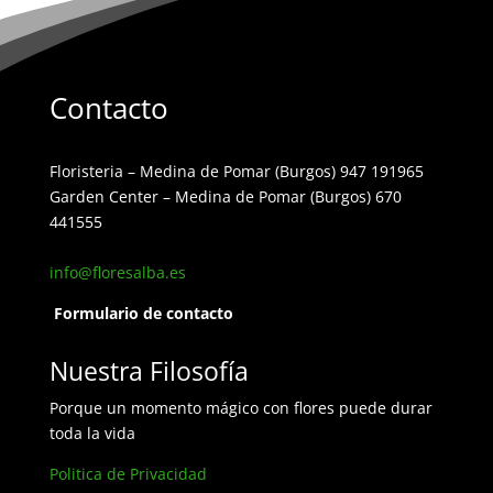
Contacto
Floristeria – Medina de Pomar (Burgos) 947 191965
Garden Center – Medina de Pomar (Burgos) 670
441555
info@floresalba.es
Formulario de contacto
Nuestra Filosofía
Porque un momento mágico con flores puede durar
toda la vida
Politica de Privacidad