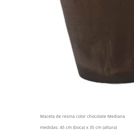
Maceta de resina color chocolate Mediana
medidas: 45 cm (boca) x 35 cm (altura)