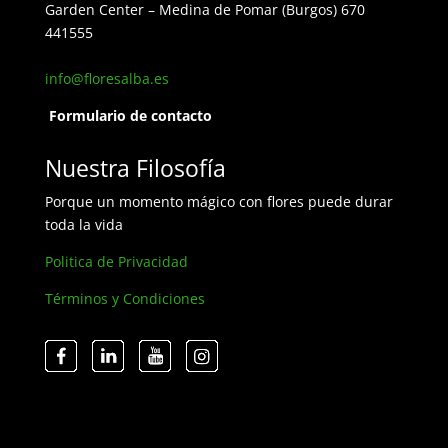
Garden Center – Medina de Pomar (Burgos) 670
441555
info@floresalba.es
Formulario de contacto
Nuestra Filosofía
Porque un momento mágico con flores puede durar
toda la vida
Politica de Privacidad
Términos y Condiciones