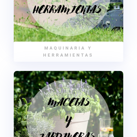
MAQUINARIA Y
HERRAMIENTAS