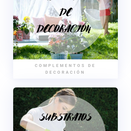
COMPLEMENTOS DE
DECORACIÓN