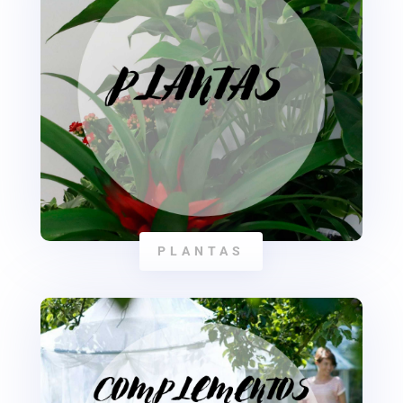
PLANTAS