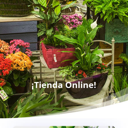
¡Tienda Online!