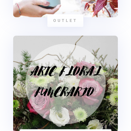
OUTLET