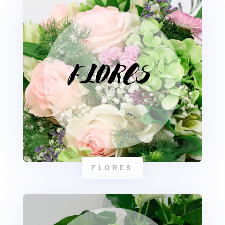
FLORES