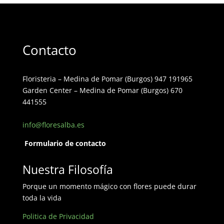
Contacto
Floristeria – Medina de Pomar (Burgos) 947 191965
Garden Center – Medina de Pomar (Burgos) 670
441555
info@floresalba.es
Formulario de contacto
Nuestra Filosofía
Porque un momento mágico con flores puede durar
toda la vida
Politica de Privacidad