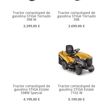
Tractor cortacésped de
Tractor cortacésped de
gasolina STIGA Tornado
gasolina STIGA Tornado
398 M
398
2.299,00
€
2.699,00
€
Tractor cortacésped de
Tractor cortacésped de
gasolina STIGA Estate
gasolina STIGA Estate
598W Special
7102 W
4.199,00
€
5.199,00
€