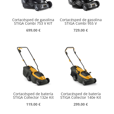
Cortacésped de gasolina
Cortacésped de gasolina
STIGA Combi 753 V KIT
STIGA Combi 955 V
699,00
€
729,00
€
Cortacésped de batería
Cortacésped de batería
STIGA Collector 132e Kit
STIGA Collector 140e Kit
119,00
€
299,00
€