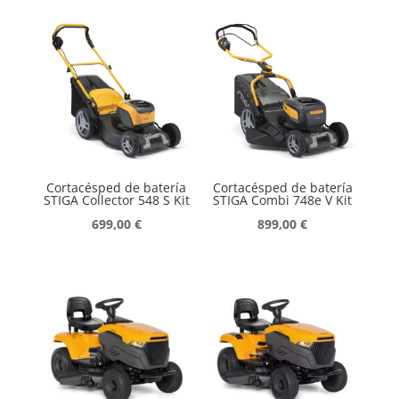
Cortacésped de batería
Cortacésped de batería
STIGA Collector 548 S Kit
STIGA Combi 748e V Kit
699,00
€
899,00
€