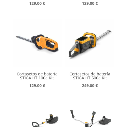
129,00
€
129,00
€
Cortasetos de batería
Cortasetos de batería
STIGA HT 100e Kit
STIGA HT 500e Kit
129,00
€
249,00
€