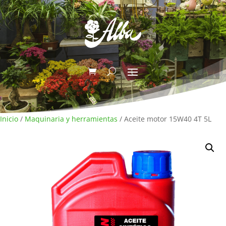
Inicio
/
Maquinaria y herramientas
/ Aceite motor 15W40 4T 5L