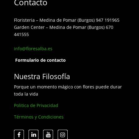
Contacto
Floristeria – Medina de Pomar (Burgos) 947 191965
Garden Center – Medina de Pomar (Burgos) 670
441555
info@floresalba.es
Formulario de contacto
Nuestra Filosofía
Porque un momento mágico con flores puede durar
toda la vida
Politica de Privacidad
Términos y Condiciones