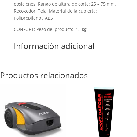
posiciones. Rango de altura de corte: 25 – 75 mm.
Recogedor: Tela. Material de la cubierta:
Polipropileno / ABS
CONFORT: Peso del producto: 15 kg.
Información adicional
Productos relacionados