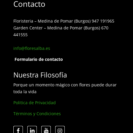
Contacto
Floristeria – Medina de Pomar (Burgos) 947 191965
Garden Center – Medina de Pomar (Burgos) 670
441555
info@floresalba.es
Formulario de contacto
Nuestra Filosofía
Porque un momento mágico con flores puede durar
toda la vida
Politica de Privacidad
Términos y Condiciones