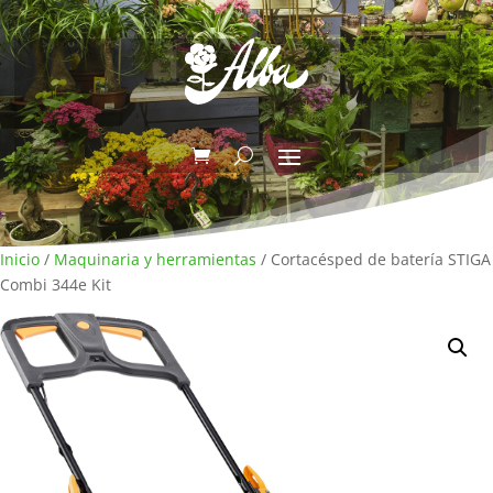
Inicio
/
Maquinaria y herramientas
/ Cortacésped de batería STIGA
Combi 344e Kit