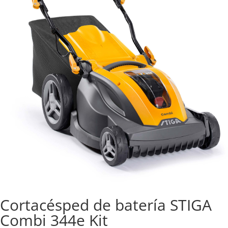
Cortacésped de batería STIGA
Combi 344e Kit