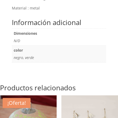
Material : metal
Información adicional
Dimensiones
N/D
color
negro, verde
Productos relacionados
¡Oferta!