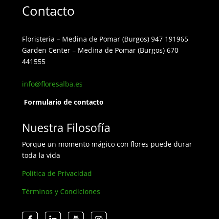
Contacto
Floristeria – Medina de Pomar (Burgos) 947 191965
Garden Center – Medina de Pomar (Burgos) 670
441555
info@floresalba.es
Formulario de contacto
Nuestra Filosofía
Porque un momento mágico con flores puede durar
toda la vida
Politica de Privacidad
Términos y Condiciones