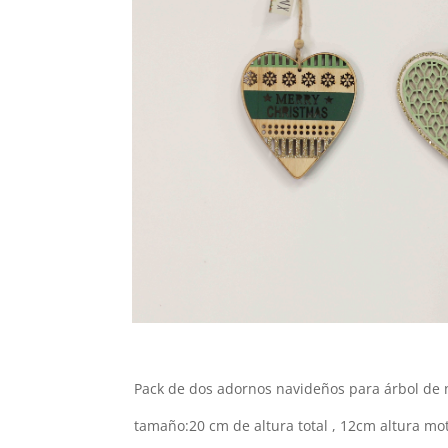
Pack de dos adornos navideños para árbol de
tamaño:20 cm de altura total , 12cm altura mo