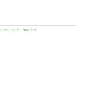
e decoración
,
Navidad