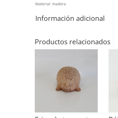
Material: madera
Información adicional
Productos relacionados