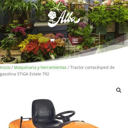
Inicio
/
Maquinaria y herramientas
/ Tractor cortacésped de
gasolina STIGA Estate 792