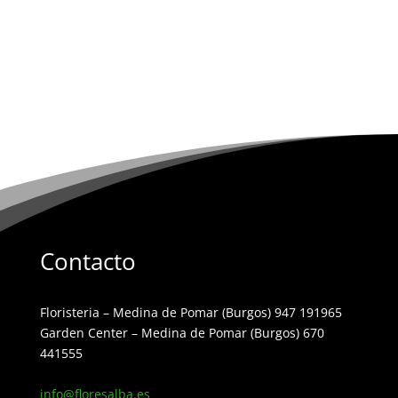
Contacto
Floristeria – Medina de Pomar (Burgos) 947 191965
Garden Center – Medina de Pomar (Burgos) 670
441555
info@floresalba.es