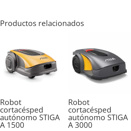
Productos relacionados
Robot
Robot
cortacésped
cortacésped
autónomo STIGA
autónomo STIGA
A 1500
A 3000