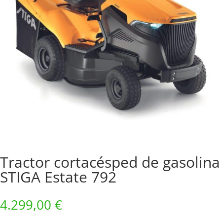
Tractor cortacésped de gasolina
STIGA Estate 792
4.299,00
€